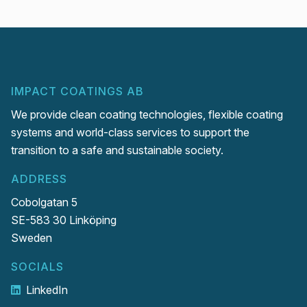
IMPACT COATINGS AB
We provide clean coating technologies, flexible coating
systems and world-class services to support the
transition to a safe and sustainable society.
ADDRESS
Cobolgatan 5
SE-583 30 Linköping
Sweden
SOCIALS
LinkedIn