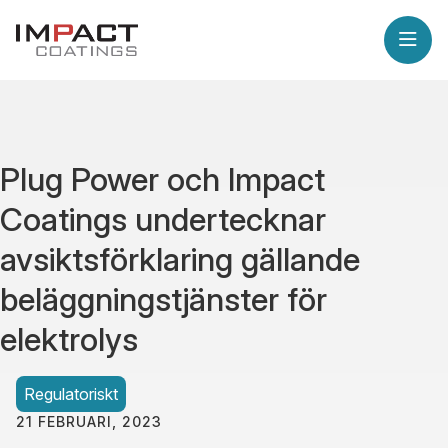
Plug Power och Impact
Coatings undertecknar
avsiktsförklaring gällande
beläggningstjänster för
elektrolys
Regulatoriskt
21 FEBRUARI, 2023