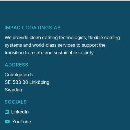
IMPACT COATINGS AB
We provide clean coating technologies, flexible coating
systems and world-class services to support the
transition to a safe and sustainable society.
ADDRESS
Cobolgatan 5
SE-583 30 Linköping
Sweden
SOCIALS
LinkedIn
YouTube