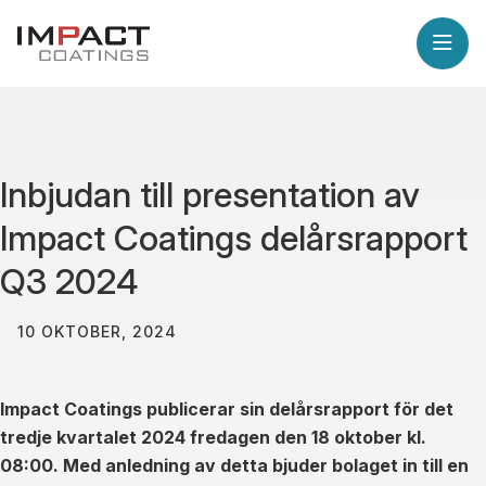
Inbjudan till presentation av
Impact Coatings delårsrapport
Q3 2024
10 OKTOBER, 2024
Impact Coatings publicerar sin delårsrapport för det
tredje kvartalet 2024 fredagen den 18 oktober kl.
08:00. Med anledning av detta bjuder bolaget in till en