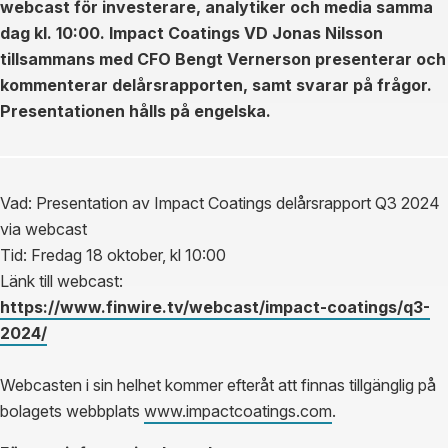
webcast för investerare, analytiker och media samma
dag kl. 10:00. Impact Coatings VD Jonas Nilsson
tillsammans med CFO Bengt Vernerson presenterar och
kommenterar delårsrapporten, samt svarar på frågor.
Presentationen hålls på engelska.
Vad: Presentation av Impact Coatings delårsrapport Q3 2024
via webcast
Tid: Fredag 18 oktober, kl 10:00
Länk till webcast:
https://www.finwire.tv/webcast/impact-coatings/q3-
2024/
Webcasten i sin helhet kommer efteråt att finnas tillgänglig på
bolagets webbplats
www.impactcoatings.com
.