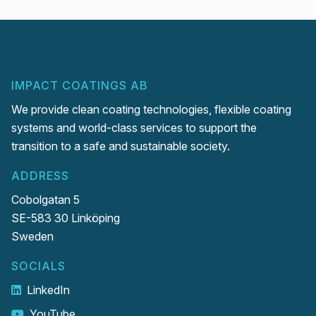
IMPACT COATINGS AB
We provide clean coating technologies, flexible coating
systems and world-class services to support the
transition to a safe and sustainable society.
ADDRESS
Cobolgatan 5
SE-583 30 Linköping
Sweden
SOCIALS
LinkedIn
YouTube