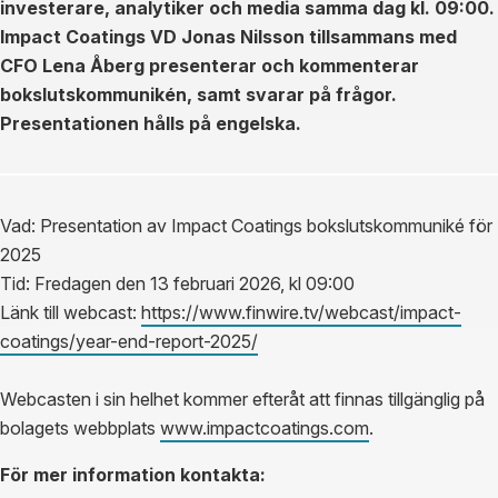
investerare, analytiker och media samma dag kl. 09:00.
Impact Coatings VD Jonas Nilsson tillsammans med
CFO Lena Åberg presenterar och kommenterar
bokslutskommunikén, samt svarar på frågor.
Presentationen hålls på engelska.
Vad: Presentation av Impact Coatings bokslutskommuniké för
2025
Tid: Fredagen den 13 februari 2026, kl 09:00
Länk till webcast:
https://www.finwire.tv/webcast/impact-
coatings/year-end-report-2025/
Webcasten i sin helhet kommer efteråt att finnas tillgänglig på
bolagets webbplats
www.impactcoatings.com
.
För mer information kontakta: