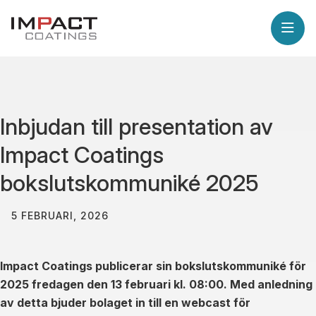
Inbjudan till presentation av
Impact Coatings
bokslutskommuniké 2025
5 FEBRUARI, 2026
Impact Coatings publicerar sin bokslutskommuniké för
2025 fredagen den 13 februari kl. 08:00. Med anledning
av detta bjuder bolaget in till en webcast för