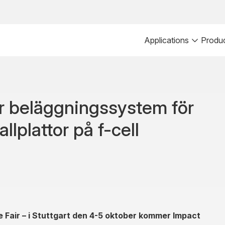
Applications
Produ
r beläggningssystem för
lplattor på f-cell
 Fair – i Stuttgart den 4-5 oktober kommer Impact