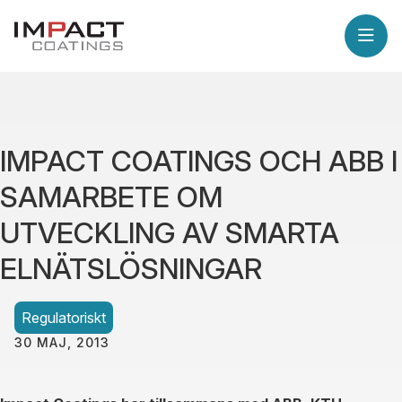
IMPACT COATINGS OCH ABB I
SAMARBETE OM
UTVECKLING AV SMARTA
ELNÄTSLÖSNINGAR
Regulatoriskt
30 MAJ, 2013