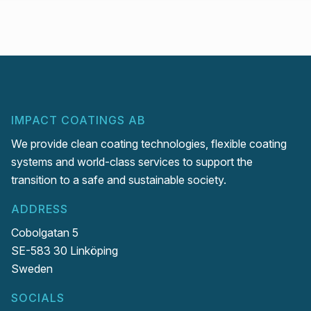
IMPACT COATINGS AB
We provide clean coating technologies, flexible coating
systems and world-class services to support the
transition to a safe and sustainable society.
ADDRESS
Cobolgatan 5
SE-583 30 Linköping
Sweden
SOCIALS