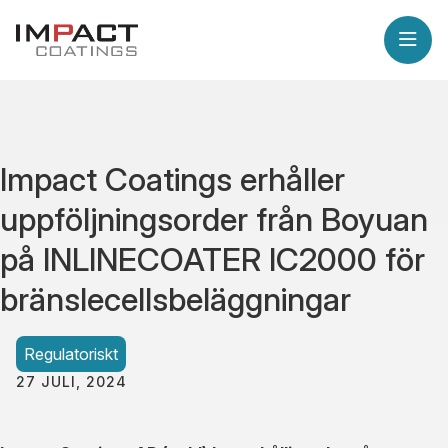
Impact Coatings erhåller
uppföljningsorder från Boyuan
på INLINECOATER IC2000 för
bränslecellsbeläggningar
Regulatoriskt
27 JULI, 2024