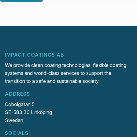
IMPACT COATINGS AB
We provide clean coating technologies, flexible coating
systems and world-class services to support the
transition to a safe and sustainable society.
ADDRESS
Cobolgatan 5
SE-583 30 Linköping
Sweden
SOCIALS