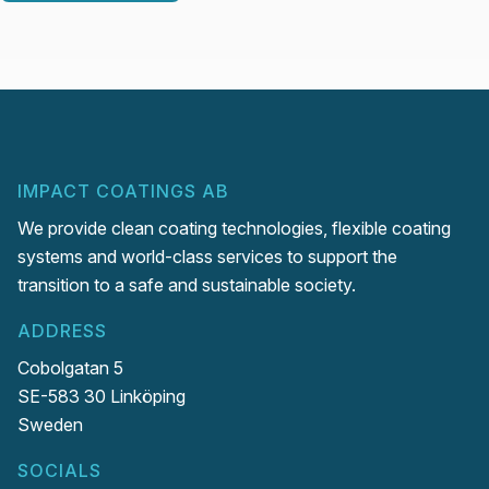
IMPACT COATINGS AB
We provide clean coating technologies, flexible coating
systems and world-class services to support the
transition to a safe and sustainable society.
ADDRESS
Cobolgatan 5
SE-583 30 Linköping
Sweden
SOCIALS