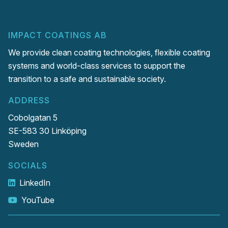
IMPACT COATINGS AB
We provide clean coating technologies, flexible coating
systems and world-class services to support the
transition to a safe and sustainable society.
ADDRESS
Cobolgatan 5
SE-583 30 Linköping
Sweden
SOCIALS
LinkedIn
YouTube