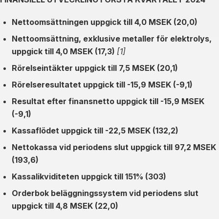
Nettoomsättningen uppgick till 4,0 MSEK (20,0)
Nettoomsättning, exklusive metaller för elektrolys,
uppgick till 4,0 MSEK (17,3)
[1]
Rörelseintäkter uppgick till 7,5 MSEK (20,1)
Rörelseresultatet uppgick till -15,9 MSEK (-9,1)
Resultat efter finansnetto uppgick till -15,9 MSEK
(-9,1)
Kassaflödet uppgick till -22,5 MSEK (132,2)
Nettokassa vid periodens slut uppgick till 97,2 MSEK
(193,6)
Kassalikviditeten uppgick till 151% (303)
Orderbok beläggningssystem vid periodens slut
uppgick till 4,8 MSEK (22,0)