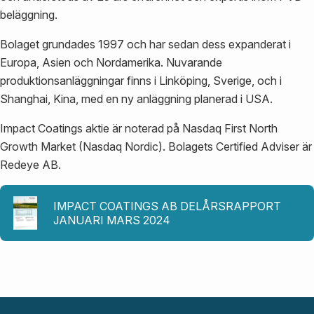
beläggning.
Bolaget grundades 1997 och har sedan dess expanderat i
Europa, Asien och Nordamerika. Nuvarande
produktionsanläggningar finns i Linköping, Sverige, och i
Shanghai, Kina, med en ny anläggning planerad i USA.
Impact Coatings aktie är noterad på Nasdaq First North
Growth Market (Nasdaq Nordic). Bolagets Certified Adviser är
Redeye AB.
IMPACT COATINGS AB DELÅRSRAPPORT
JANUARI MARS 2024