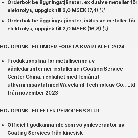
Orderbok beläggningstjänster, exklusive metaller för
elektrolys, uppgick till 2,0 MSEK (7,4)
[1]
Orderbok beläggningstjänster, inklusive metaller för
elektrolys, uppgick till 2,0 MSEK (16,8)
[1]
HÖJDPUNKTER UNDER FÖRSTA KVARTALET 2024
Produktionslina för metallisering av
vågledarantenner installerad i Coating Service
Center China, i enlighet med femårigt
uthyrningsavtal med Waveland Technology Co., Ltd.
från november 2023
HÖJDPUNKTER EFTER PERIODENS SLUT
Officiellt godkännande som volymleverantör av
Coating Services från kinesisk