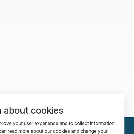
n about cookies
rove your user experience and to collect information
u can read more about our cookies and change your