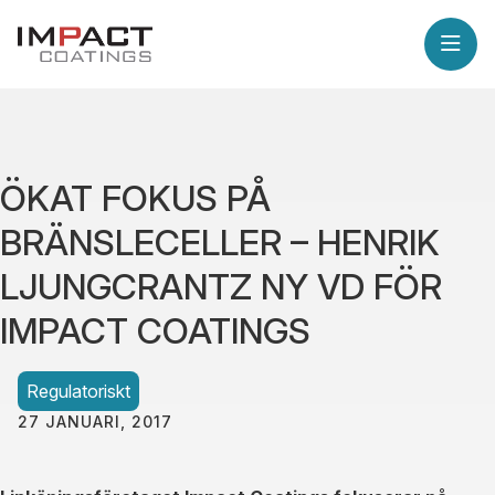
ÖKAT FOKUS PÅ
BRÄNSLECELLER – HENRIK
LJUNGCRANTZ NY VD FÖR
IMPACT COATINGS
Regulatoriskt
27 JANUARI, 2017