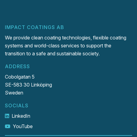
IMPACT COATINGS AB
We provide clean coating technologies, flexible coating
systems and world-class services to support the
transition to a safe and sustainable society.
ADDRESS
Cobolgatan 5
SE-583 30 Linköping
Sweden
SOCIALS
LinkedIn
YouTube