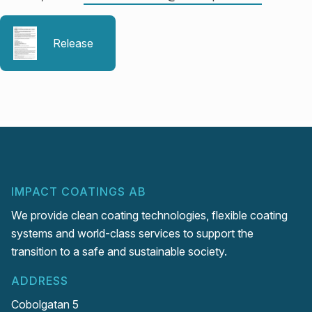
Release
IMPACT COATINGS AB
We provide clean coating technologies, flexible coating
systems and world-class services to support the
transition to a safe and sustainable society.
ADDRESS
Cobolgatan 5