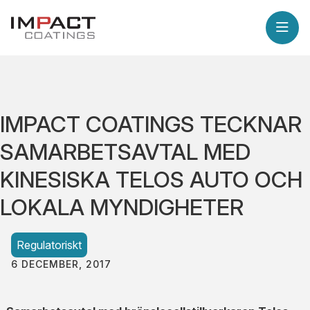
IMPACT COATINGS TECKNAR
SAMARBETSAVTAL MED
KINESISKA TELOS AUTO OCH
LOKALA MYNDIGHETER
Regulatoriskt
6 DECEMBER, 2017