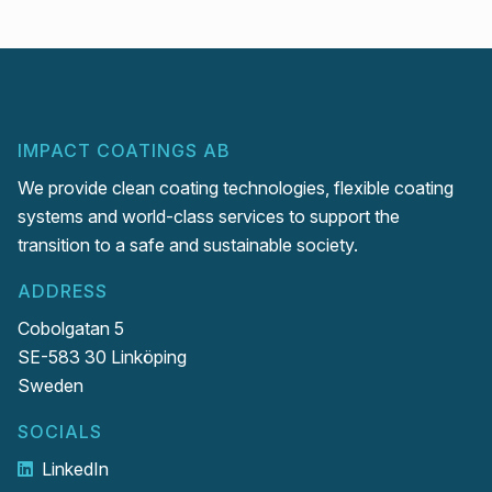
IMPACT COATINGS AB
We provide clean coating technologies, flexible coating
systems and world-class services to support the
transition to a safe and sustainable society.
ADDRESS
Cobolgatan 5
SE-583 30 Linköping
Sweden
SOCIALS
LinkedIn