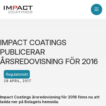
IMPACT COATINGS
PUBLICERAR
ÅRSREDOVISNING FÖR 2016
Regulatoriskt
28 APRIL, 2017
Impact Coatings årsredovisning för 2016 finns nu att
ladda ner på Bolagets hemsida.