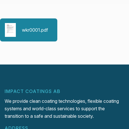
wkr0001.pdf
IMPACT COATINGS AB
We provide clean coating technologies, flexible coating
systems and world-class services to support the
transition to a safe and sustainable society.
ADDRESS