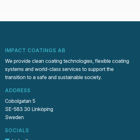
IMPACT COATINGS AB
We provide clean coating technologies, flexible coating
systems and world-class services to support the
transition to a safe and sustainable society.
ADDRESS
Cobolgatan 5
SE-583 30 Linköping
Sweden
SOCIALS