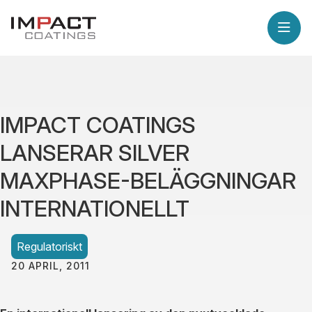
IMPACT COATINGS
LANSERAR SILVER
MAXPHASE-BELÄGGNINGAR
INTERNATIONELLT
Regulatoriskt
20 APRIL, 2011