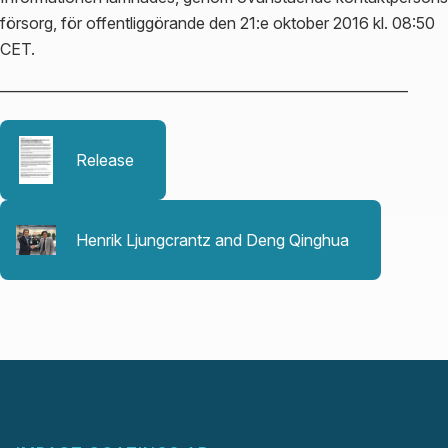
försorg, för offentliggörande den 21:e oktober 2016 kl. 08:50
CET.
—————————————————————————–
Release
Henrik Ljungcrantz and Deng Qinghua