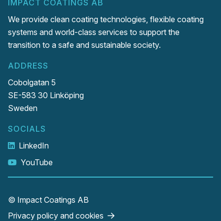
IMPACT COATINGS AB
We provide clean coating technologies, flexible coating
systems and world-class services to support the
transition to a safe and sustainable society.
ADDRESS
Cobolgatan 5
SE-583 30 Linköping
Sweden
SOCIALS
LinkedIn
YouTube
© Impact Coatings AB
Privacy policy and cookies