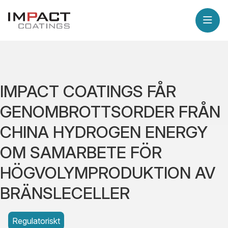
IMPACT COATINGS FÅR
GENOMBROTTSORDER FRÅN
CHINA HYDROGEN ENERGY
OM SAMARBETE FÖR
HÖGVOLYMPRODUKTION AV
BRÄNSLECELLER
Regulatoriskt