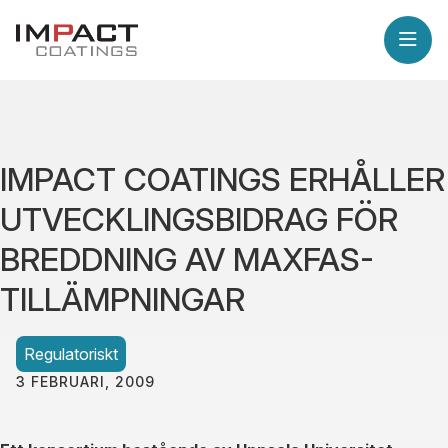
IMPACT COATINGS ERHÅLLER
UTVECKLINGSBIDRAG FÖR
BREDDNING AV MAXFAS-
TILLÄMPNINGAR
Regulatoriskt
3 FEBRUARI, 2009