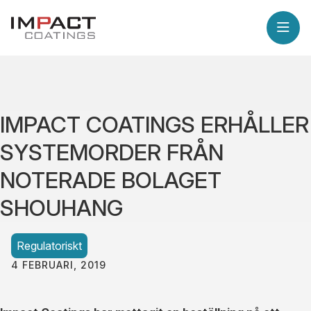
IMPACT COATINGS ERHÅLLER
SYSTEMORDER FRÅN
NOTERADE BOLAGET
SHOUHANG
Regulatoriskt
4 FEBRUARI, 2019