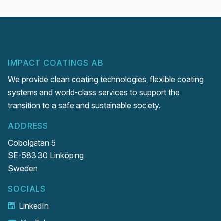
IMPACT COATINGS AB
We provide clean coating technologies, flexible coating
systems and world-class services to support the
transition to a safe and sustainable society.
ADDRESS
Cobolgatan 5
SE-583 30 Linköping
Sweden
SOCIALS
LinkedIn