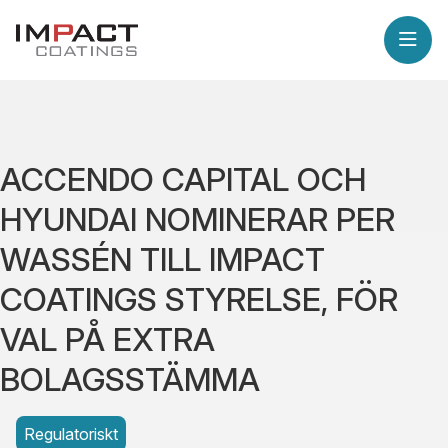
ACCENDO CAPITAL OCH
HYUNDAI NOMINERAR PER
WASSÉN TILL IMPACT
COATINGS STYRELSE, FÖR
VAL PÅ EXTRA
BOLAGSSTÄMMA
Regulatoriskt